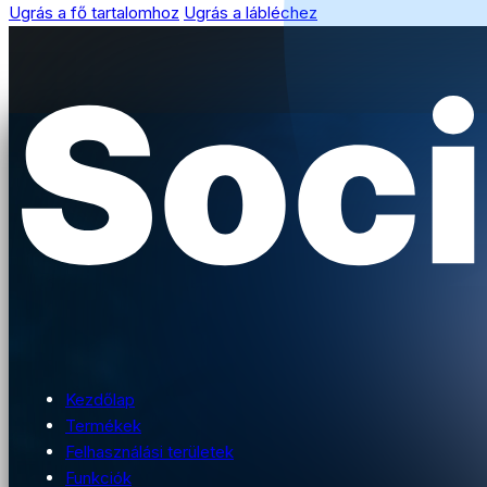
Ugrás a fő tartalomhoz
Ugrás a lábléchez
Kezdőlap
Termékek
Felhasználási területek
Funkciók