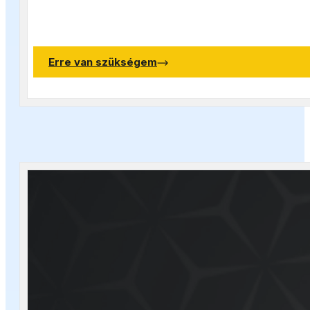
Erre van szükségem