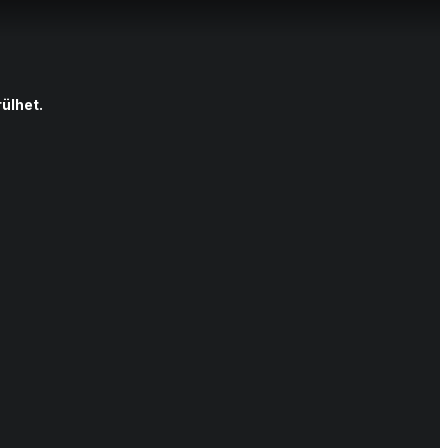
ülhet.