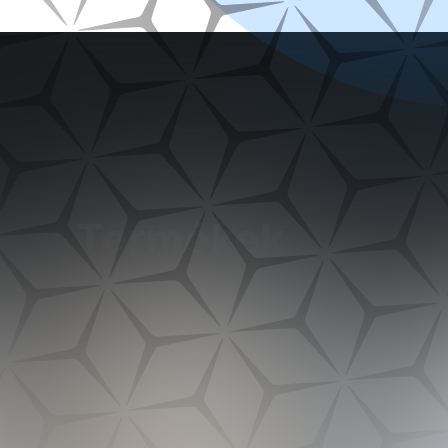
Termékek